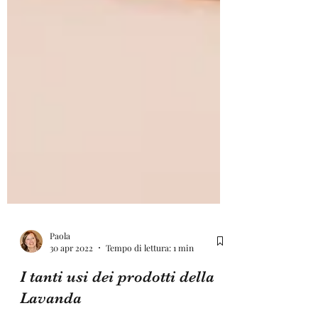
Paola
30 apr 2022
Tempo di lettura: 1 min
I tanti usi dei prodotti della