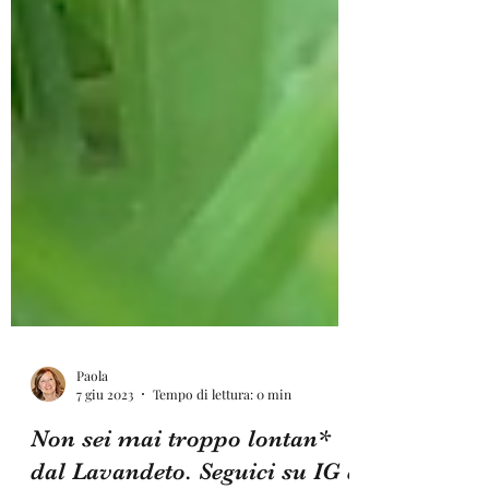
Paola