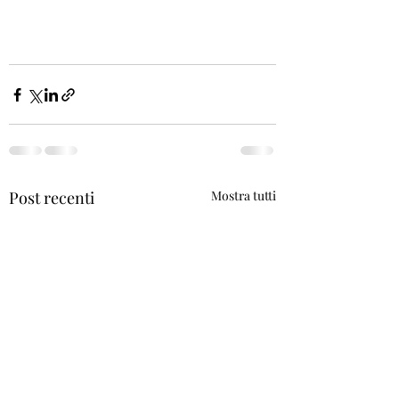
Post recenti
Mostra tutti