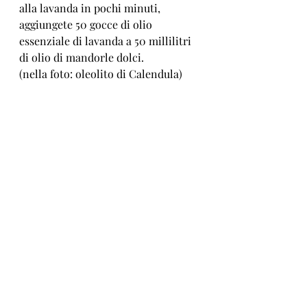
alla lavanda in pochi minuti, 
aggiungete 50 gocce di olio 
essenziale di lavanda a 50 millilitri 
di olio di mandorle dolci.
(nella foto: oleolito di Calendula)