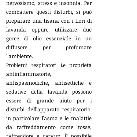
nervosismo, stress e insonnia. Per
combattere questi disturbi, si può
preparare una tisana con i fiori di
lavanda oppure utilizzare due
gocce di olio essenziale in un
diffusore per profumare
l'ambiente.
Problemi respiratori Le proprietà
antinfiammatorie,
antispasmodiche, antisettiche e
sedative della lavanda possono
essere di grande aiuto per i
disturbi dell'apparato respiratorio,
in particolare l'asma e le malattie
da raffreddamento come tosse,
raffreddore e catarro. È possibile