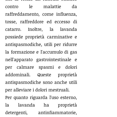
contro le malattie da
raffreddamento, come influenza,
tosse, raffreddore ed eccesso di
catarro. Inoltre, la lavanda
possiede proprietà carminative e
antispasmodiche, utili per ridurre
la formazione e l'accumulo di gas
nell'apparato gastrointestinale e
per calmare spasmi e dolori
addominali. Queste proprietà
antispasmodiche sono anche utili
per alleviare i dolori mestruali.
Per quanto riguarda l'uso esterno,
la lavanda ha proprietà
detergenti, antinfiammatorie,