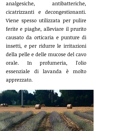
analgesiche, antibatteriche,
cicatrizzanti e decongestionanti.
Viene spesso utilizzata per pulire
ferite e piaghe, alleviare il prurito
causato da orticaria e punture di
insetti, e per ridurre le irritazioni
della pelle e delle mucose del cavo
orale. In profumeria, l'olio
essenziale di lavanda è molto
apprezzato.