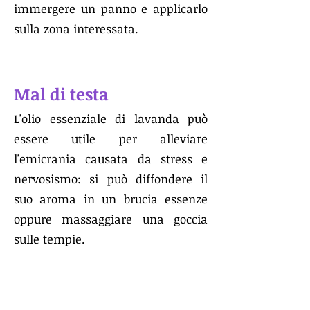
immergere un panno e applicarlo
sulla zona interessata.
Mal di testa
L'olio essenziale di lavanda può
essere utile per alleviare
l'emicrania causata da stress e
nervosismo: si può diffondere il
suo aroma in un brucia essenze
oppure massaggiare una goccia
sulle tempie.
Forfora