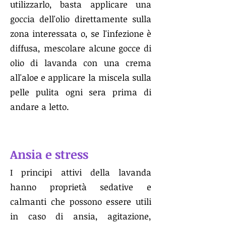
utilizzarlo, basta applicare una
goccia dell'olio direttamente sulla
zona interessata o, se l'infezione è
diffusa, mescolare alcune gocce di
olio di lavanda con una crema
all'aloe e applicare la miscela sulla
pelle pulita ogni sera prima di
andare a letto.
Ansia e stress
I principi attivi della lavanda
hanno proprietà sedative e
calmanti che possono essere utili
in caso di ansia, agitazione,