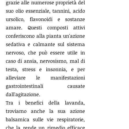
grazie alle numerose proprietà del
suo olio essenziale, tannini, acido
ursolico, flavonoidi e sostanze
amare. Questi composti attivi
conferiscono alla pianta un'azione
sedativa e calmante sul sistema
nervoso, che può essere utile in
caso di ansia, nervosismo, mal di
testa, stress e insonnia, e per
alleviare le manifestazioni
gastrointestinali causate
dall'agitazione.
Tra i benefici della lavanda,
troviamo anche la sua azione
balsamica sulle vie respiratorie,
che la rende un rimedio efficace