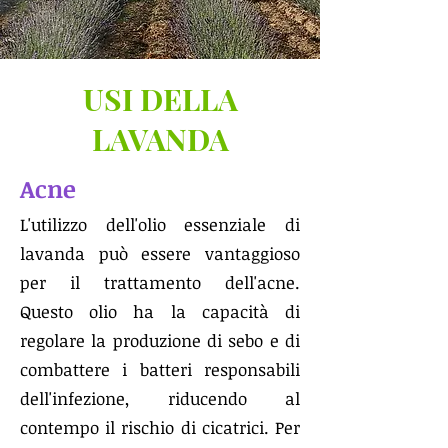
USI DELLA
LAVANDA
Acne
L'utilizzo dell'olio essenziale di
lavanda può essere vantaggioso
per il trattamento dell'acne.
Questo olio ha la capacità di
regolare la produzione di sebo e di
combattere i batteri responsabili
dell'infezione, riducendo al
contempo il rischio di cicatrici. Per