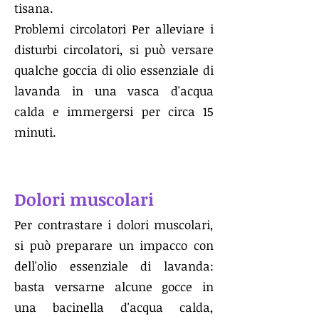
tisana.
Problemi circolatori Per alleviare i
disturbi circolatori, si può versare
qualche goccia di olio essenziale di
lavanda in una vasca d'acqua
calda e immergersi per circa 15
minuti.
Dolori muscolari
Per contrastare i dolori muscolari,
si può preparare un impacco con
dell'olio essenziale di lavanda:
basta versarne alcune gocce in
una bacinella d'acqua calda,