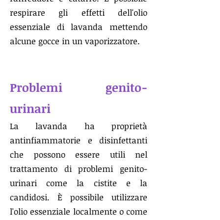
respirare gli effetti dell'olio
essenziale di lavanda mettendo
alcune gocce in un vaporizzatore.
Problemi genito-
urinari
La lavanda ha proprietà
antinfiammatorie e disinfettanti
che possono essere utili nel
trattamento di problemi genito-
urinari come la cistite e la
candidosi. È possibile utilizzare
l'olio essenziale localmente o come