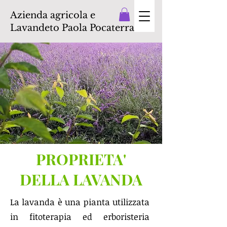
Azienda agricola e
Lavandeto Paola Pocaterra
PROPRIETA'
DELLA LAVANDA
La lavanda è una pianta utilizzata
in fitoterapia ed erboristeria