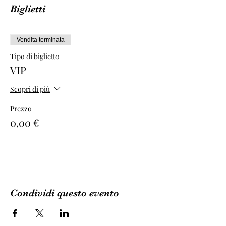
Biglietti
Vendita terminata
Tipo di biglietto
VIP
Scopri di più
Prezzo
0,00 €
Condividi questo evento