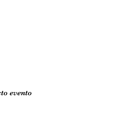
to evento