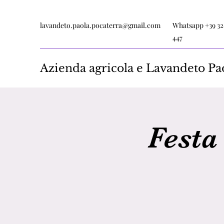
lavandeto.paola.pocaterra@gmail.com
Whatsapp +39 32
447
Azienda agricola e Lavandeto Pa
Festa