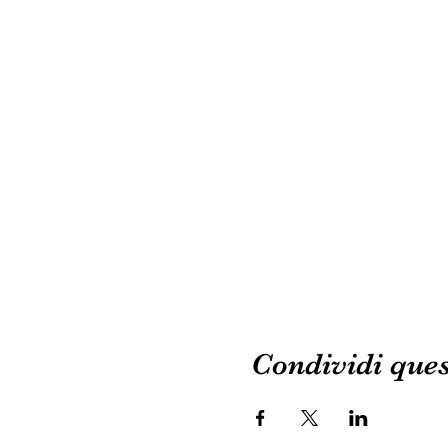
Condividi ques