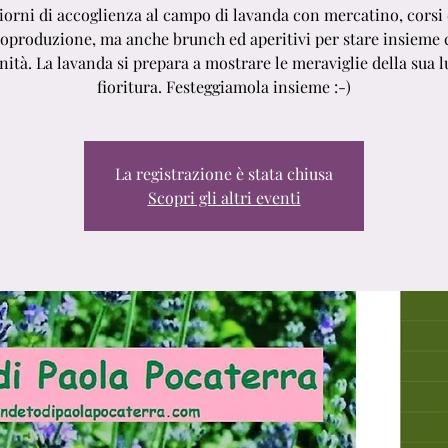
iorni di accoglienza al campo di lavanda con mercatino, corsi 
oproduzione, ma anche brunch ed aperitivi per stare insieme
nità. La lavanda si prepara a mostrare le meraviglie della sua 
fioritura. Festeggiamola insieme :-)
La registrazione è stata chiusa
Scopri gli altri eventi