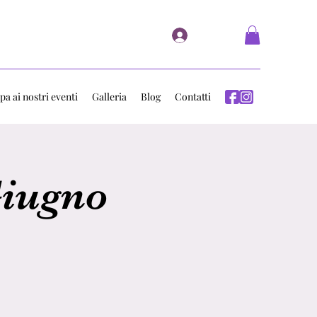
Accedi
pa ai nostri eventi
Galleria
Blog
Contatti
Giugno