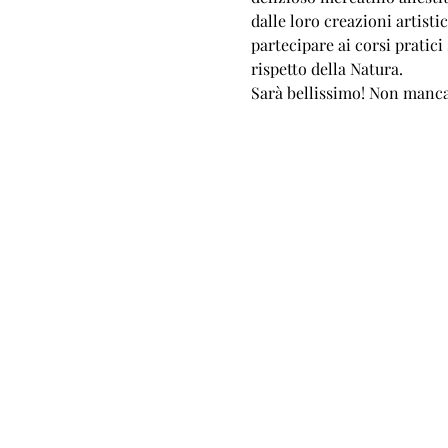
dalle loro creazioni artisti
partecipare ai corsi pratici 
rispetto della Natura.
Sarà bellissimo! Non manca