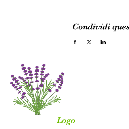
Condividi ques
Logo