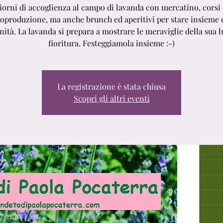
iorni di accoglienza al campo di lavanda con mercatino, corsi 
oproduzione, ma anche brunch ed aperitivi per stare insieme
nità. La lavanda si prepara a mostrare le meraviglie della sua 
fioritura. Festeggiamola insieme :-)
La registrazione è stata chiusa
Scopri gli altri eventi