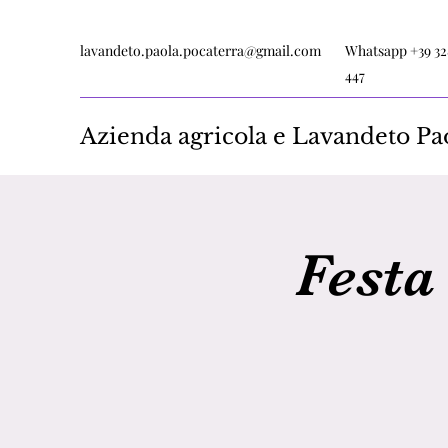
lavandeto.paola.pocaterra@gmail.com
Whatsapp +39 32
447
Azienda agricola e Lavandeto Pa
Festa