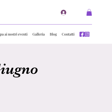
Accedi
pa ai nostri eventi
Galleria
Blog
Contatti
Giugno