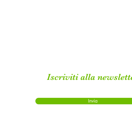
Iscriviti alla newslett
Invia
1